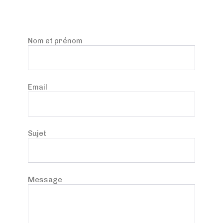
Nom et prénom
Email
Sujet
Message