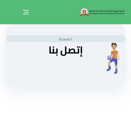
Toggle
navigation
العصبة
إتصل بنا