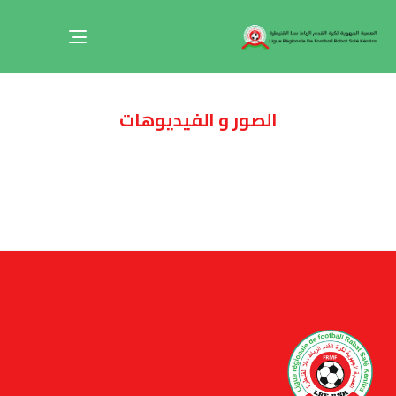
Toggle
navigation
الصور و الفيديوهات