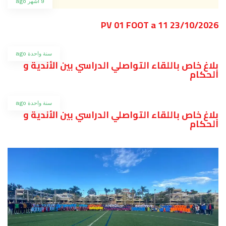
9 أشهر ago
PV 01 FOOT a 11 23/10/2026
سنة واحدة ago
بلاغ خاص باللقاء التواصلي الدراسي بين الأندية و
الحكام
سنة واحدة ago
بلاغ خاص باللقاء التواصلي الدراسي بين الأندية و
الحكام