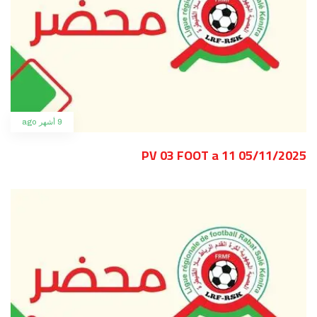
9 أشهر ago
PV 03 FOOT a 11 05/11/2025