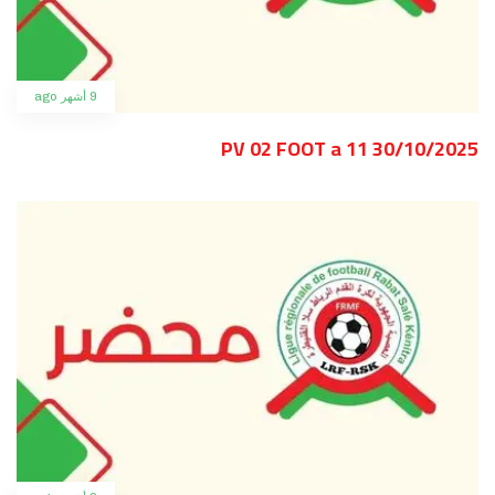
9 أشهر ago
PV 02 FOOT a 11 30/10/2025