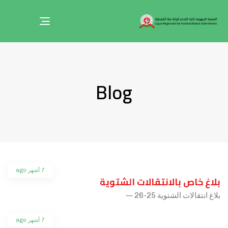
Toggle
navigation
Blog
7 أشهر ago
بلاغ خاص بالانتقالات الشتوية
بلاغ انتقالات الشتوية 25-26 —
7 أشهر ago