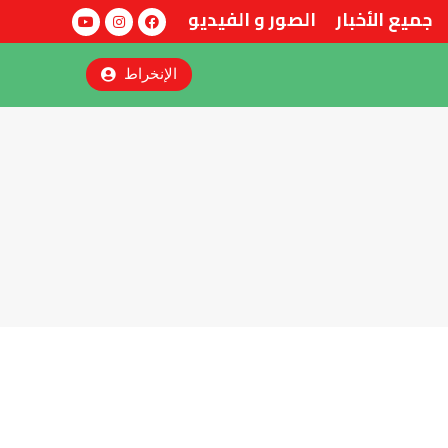
جميع الأخبار
الصور و الفيديو
الإنخراط