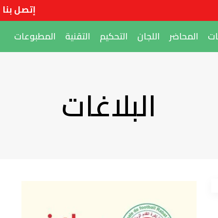
إتصل بنا
ات
المحاضر
اللجان
التحكيم
التقنية
المطبوعات
البلاغات