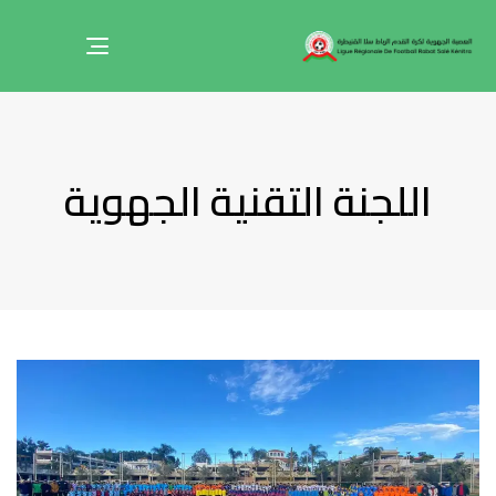
Toggle
navigation
اللجنة التقنية الجهوية