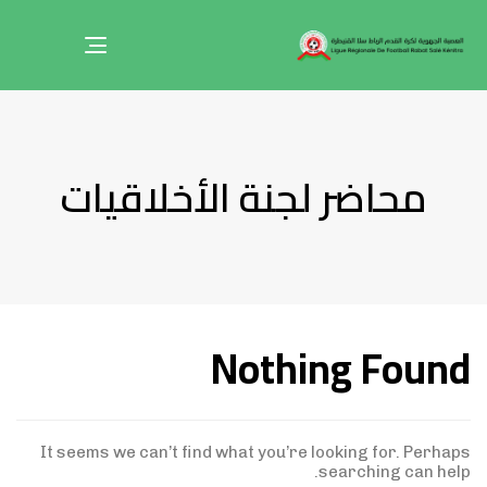
Toggle
navigation
محاضر لجنة الأخلاقيات
Nothing Found
It seems we can’t find what you’re looking for. Perhaps
searching can help.