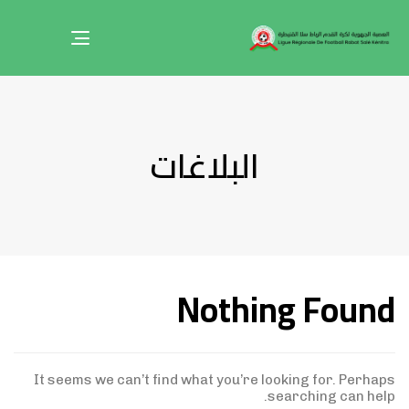
Toggle
navigation
البلاغات
Nothing Found
It seems we can’t find what you’re looking for. Perhaps
searching can help.