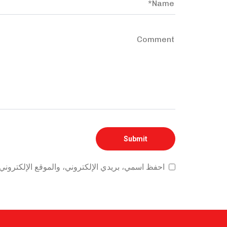
احفظ اسمي، بريدي الإلكتروني، والموقع الإلكتروني 