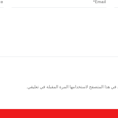
في هذا المتصفح لاستخدامها المرة المقبلة في تعليقي.