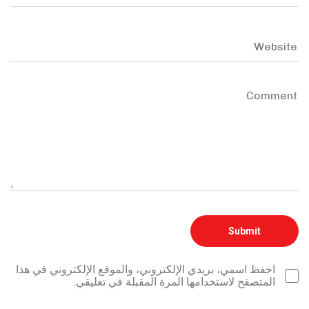
احفظ اسمي، بريدي الإلكتروني، والموقع الإلكتروني في هذا
المتصفح لاستخدامها المرة المقبلة في تعليقي.