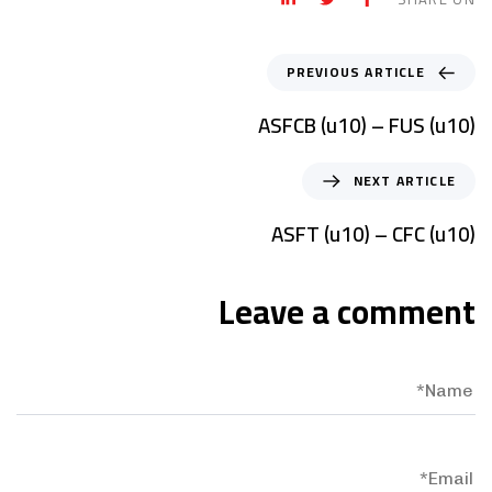
PREVIOUS ARTICLE
ASFCB (u10) – FUS (u10)
NEXT ARTICLE
ASFT (u10) – CFC (u10)
Leave a comment