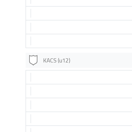
KACS (u12)