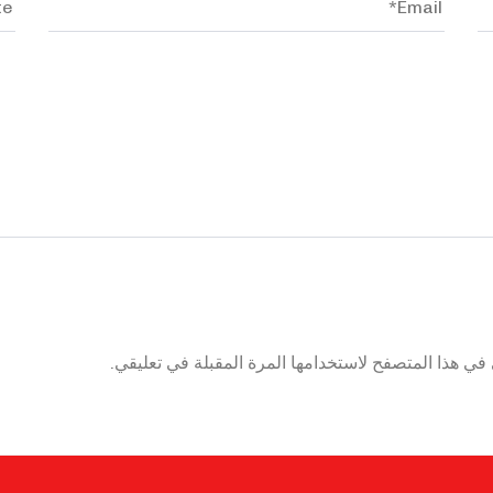
في هذا المتصفح لاستخدامها المرة المقبلة في تعليقي.