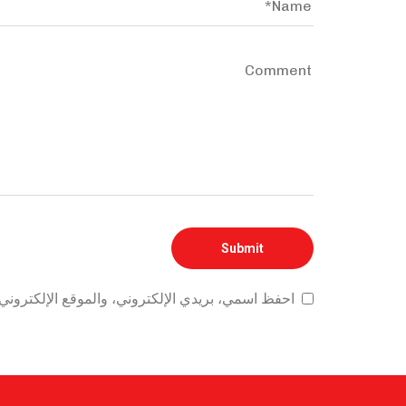
احفظ اسمي، بريدي الإلكتروني، والموقع الإلكتروني 