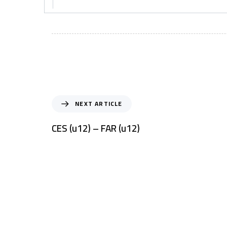
NEXT ARTICLE
CES (u12) – FAR (u12)