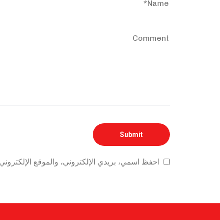
احفظ اسمي، بريدي الإلكتروني، والموقع الإلكتروني 