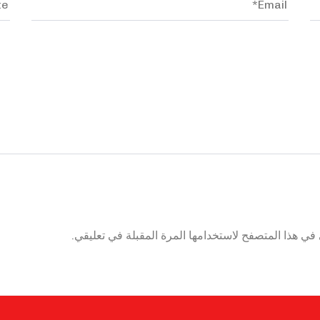
في هذا المتصفح لاستخدامها المرة المقبلة في تعليقي.