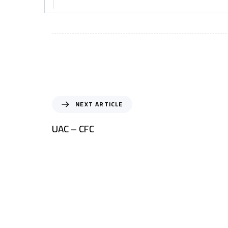
NEXT ARTICLE
UAC – CFC