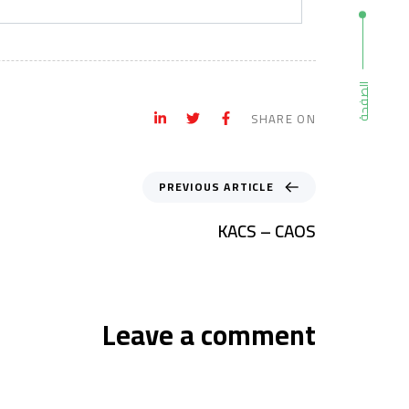
الصفحة
SHARE ON
PREVIOUS ARTICLE
KACS – CAOS
Leave a comment