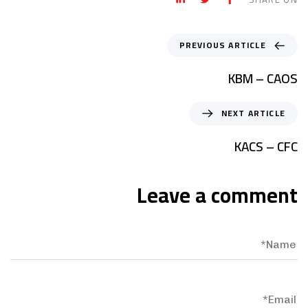
PREVIOUS ARTICLE
KBM – CAOS
NEXT ARTICLE
KACS – CFC
Leave a comment