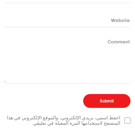
احفظ اسمي، بريدي الإلكتروني، والموقع الإلكتروني في هذا
المتصفح لاستخدامها المرة المقبلة في تعليقي.