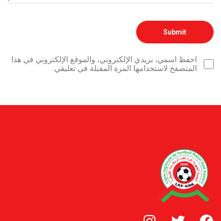
احفظ اسمي، بريدي الإلكتروني، والموقع الإلكتروني في هذا
المتصفح لاستخدامها المرة المقبلة في تعليقي.