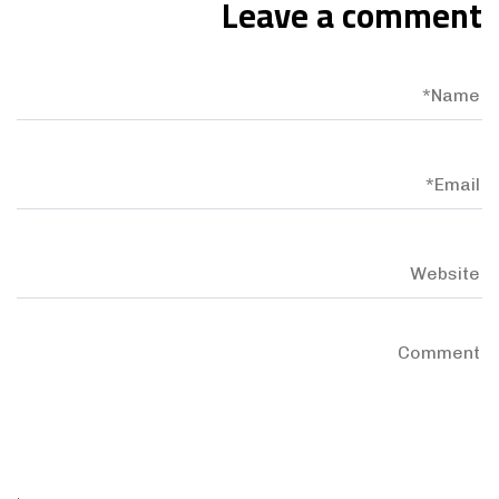
Leave a comment