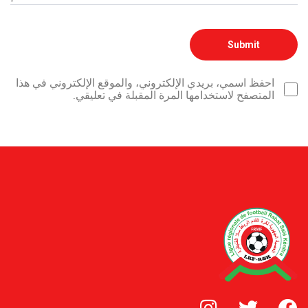
احفظ اسمي، بريدي الإلكتروني، والموقع الإلكتروني في هذا
المتصفح لاستخدامها المرة المقبلة في تعليقي.