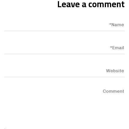
Leave a comment