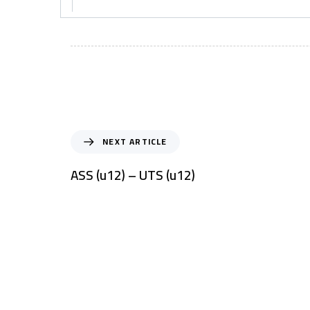
NEXT ARTICLE
ASS (u12) – UTS (u12)