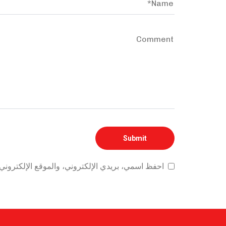
احفظ اسمي، بريدي الإلكتروني، والموقع الإلكتروني 