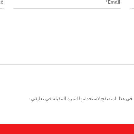
في هذا المتصفح لاستخدامها المرة المقبلة في تعليقي.