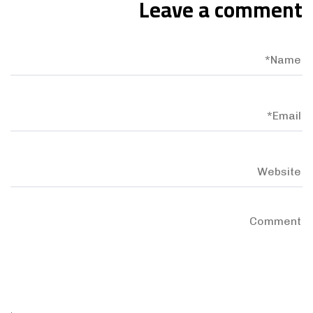
Leave a comment