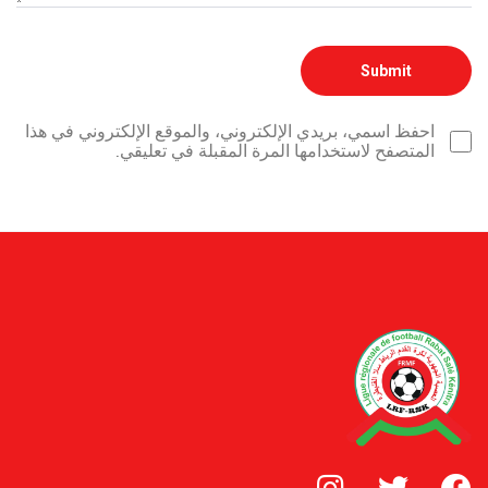
احفظ اسمي، بريدي الإلكتروني، والموقع الإلكتروني في هذا
المتصفح لاستخدامها المرة المقبلة في تعليقي.