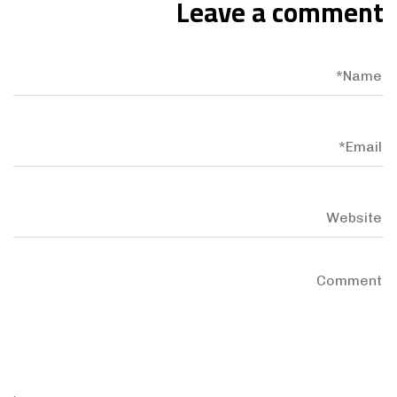
Leave a comment