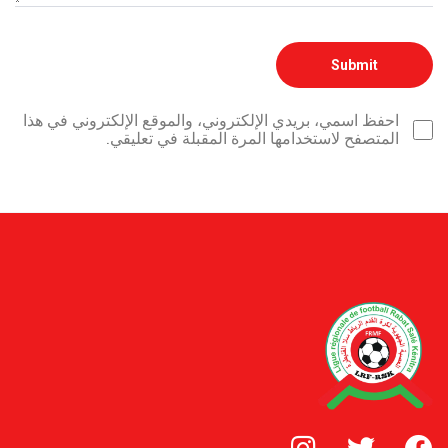
احفظ اسمي، بريدي الإلكتروني، والموقع الإلكتروني في هذا
المتصفح لاستخدامها المرة المقبلة في تعليقي.