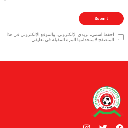
احفظ اسمي، بريدي الإلكتروني، والموقع الإلكتروني في هذا
المتصفح لاستخدامها المرة المقبلة في تعليقي.