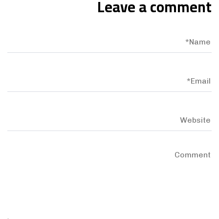
Leave a comment