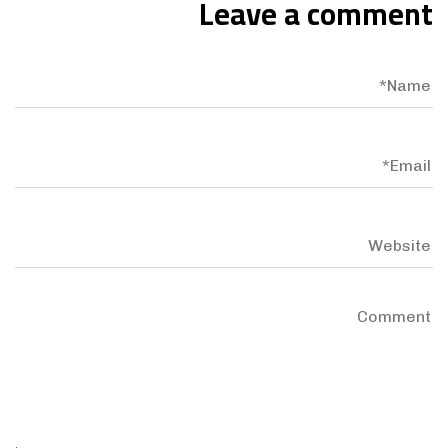
Leave a comment