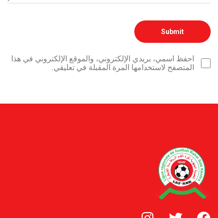
احفظ اسمي، بريدي الإلكتروني، والموقع الإلكتروني في هذا
المتصفح لاستخدامها المرة المقبلة في تعليقي.