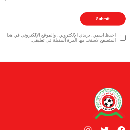
احفظ اسمي، بريدي الإلكتروني، والموقع الإلكتروني في هذا
المتصفح لاستخدامها المرة المقبلة في تعليقي.