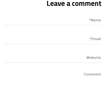
Leave a comment