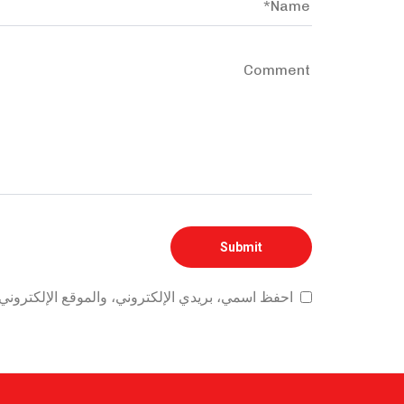
احفظ اسمي، بريدي الإلكتروني، والموقع الإلكتروني 