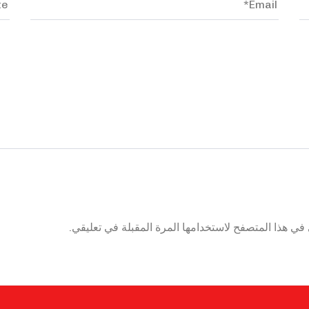
في هذا المتصفح لاستخدامها المرة المقبلة في تعليقي.