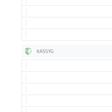
KASSYG