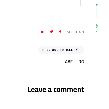
الصفحة
SHARE ON
PREVIOUS ARTICLE
AAF – IRG
Leave a comment