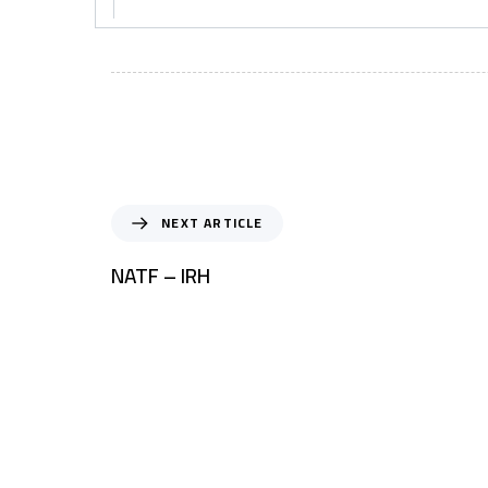
NEXT ARTICLE
NATF – IRH