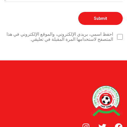
احفظ اسمي، بريدي الإلكتروني، والموقع الإلكتروني في هذا
المتصفح لاستخدامها المرة المقبلة في تعليقي.