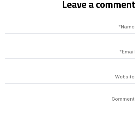
Leave a comment