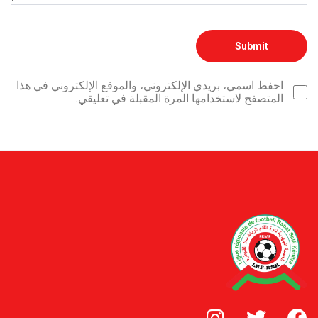
احفظ اسمي، بريدي الإلكتروني، والموقع الإلكتروني في هذا
المتصفح لاستخدامها المرة المقبلة في تعليقي.