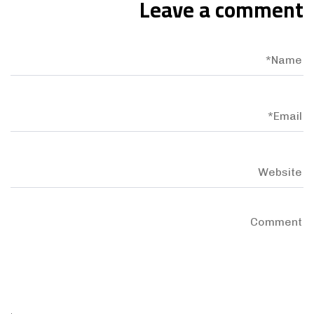
Leave a comment