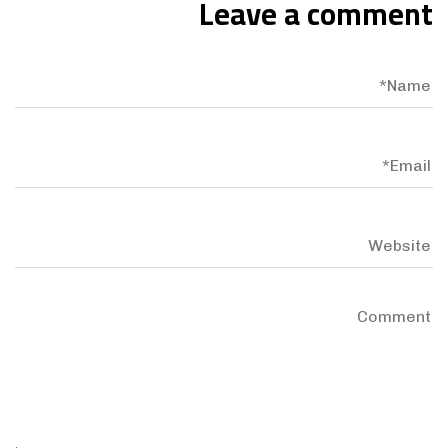
Leave a comment