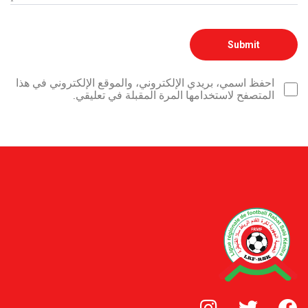
احفظ اسمي، بريدي الإلكتروني، والموقع الإلكتروني في هذا
المتصفح لاستخدامها المرة المقبلة في تعليقي.