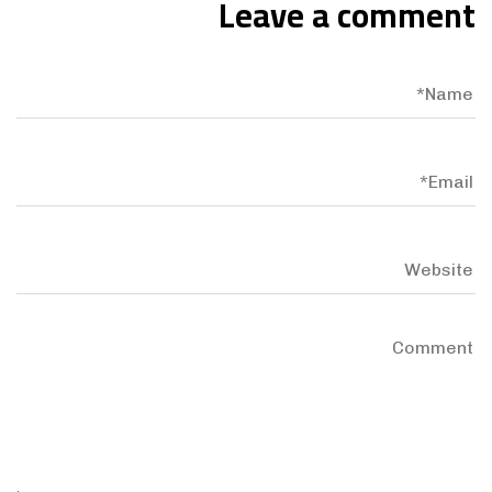
Leave a comment