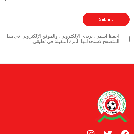
احفظ اسمي، بريدي الإلكتروني، والموقع الإلكتروني في هذا
المتصفح لاستخدامها المرة المقبلة في تعليقي.