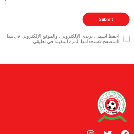
احفظ اسمي، بريدي الإلكتروني، والموقع الإلكتروني في هذا
المتصفح لاستخدامها المرة المقبلة في تعليقي.