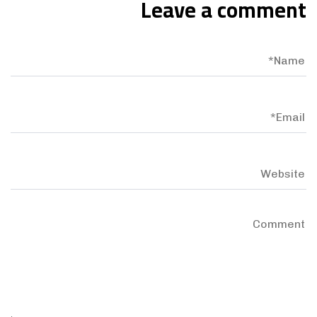
Leave a comment