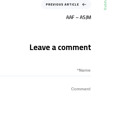
الصفحة
PREVIOUS ARTICLE
AAF – ASJM
Leave a comment