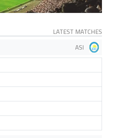
LATEST MATCHES
ASI