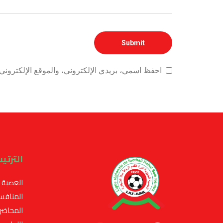
احفظ اسمي، بريدي الإلكتروني، والموقع الإلكتروني 
الترتي
العصبة
المنافس
المحاضر