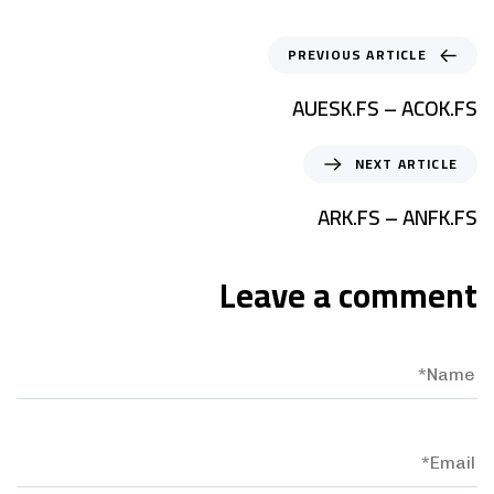
PREVIOUS ARTICLE
AUESK.FS – ACOK.FS
NEXT ARTICLE
ARK.FS – ANFK.FS
Leave a comment