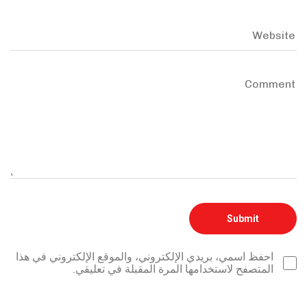
احفظ اسمي، بريدي الإلكتروني، والموقع الإلكتروني في هذا
المتصفح لاستخدامها المرة المقبلة في تعليقي.