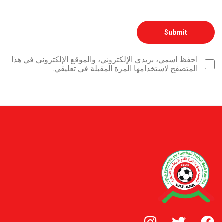
احفظ اسمي، بريدي الإلكتروني، والموقع الإلكتروني في هذا
المتصفح لاستخدامها المرة المقبلة في تعليقي.