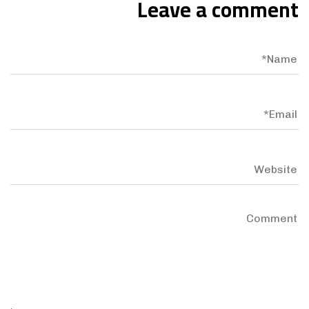
Leave a comment