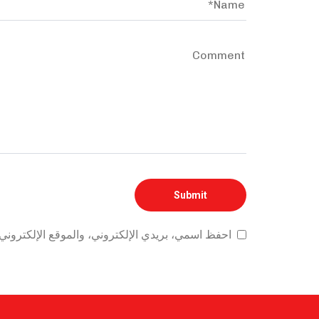
 هذا المتصفح لاستخدامها المرة المقبلة في تعليقي.