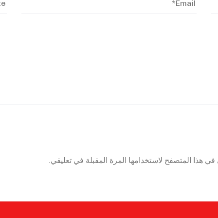
احفظ اسمي، بريدي الإلكتروني، والموقع الإلكتروني في