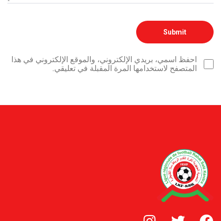
احفظ اسمي، بريدي الإلكتروني، والموقع الإلكتروني في هذا
المتصفح لاستخدامها المرة المقبلة في تعليقي.