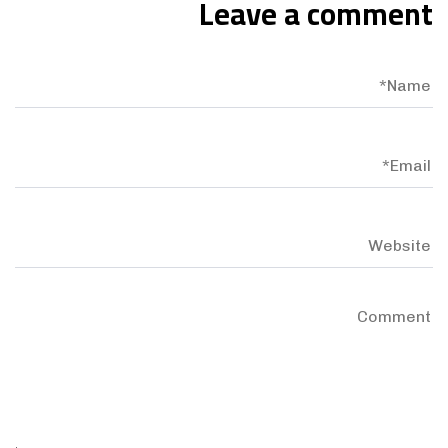
Leave a comment