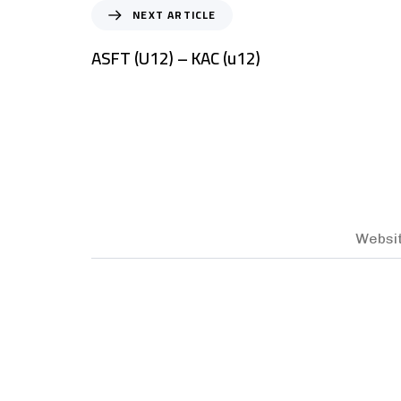
NEXT ARTICLE
ASFT (U12) – KAC (u12)