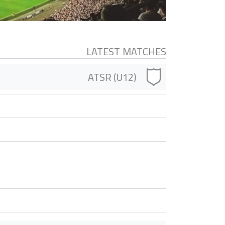
LATEST MATCHES
ATSR (U12)