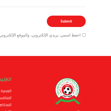
احفظ اسمي، بريدي الإلكتروني، والموقع الإلكتروني 
الترتي
العصبة
المنافس
المحاضر