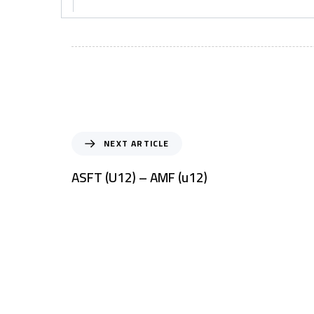
NEXT ARTICLE
ASFT (U12) – AMF (u12)