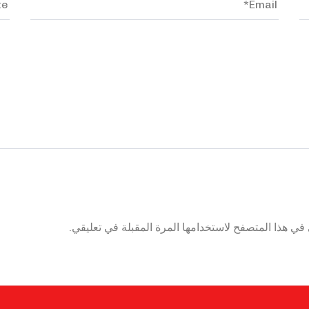
في هذا المتصفح لاستخدامها المرة المقبلة في تعليقي.