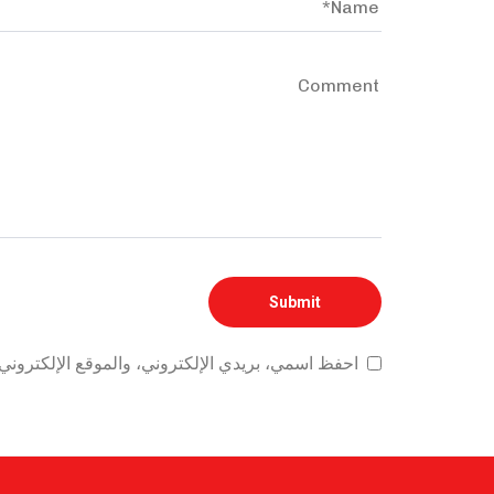
احفظ اسمي، بريدي الإلكتروني، والموقع الإلكتروني 