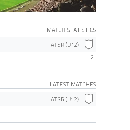
MATCH STATISTICS
ATSR (U12)
2
LATEST MATCHES
ATSR (U12)