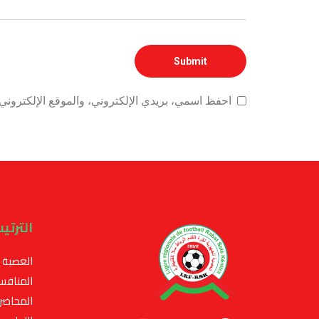
احفظ اسمي، بريدي الإلكتروني، والموقع الإلكتروني 
الترتي
العصبة
المنافس
المحاضر