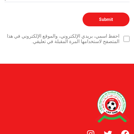
احفظ اسمي، بريدي الإلكتروني، والموقع الإلكتروني في هذا
المتصفح لاستخدامها المرة المقبلة في تعليقي.