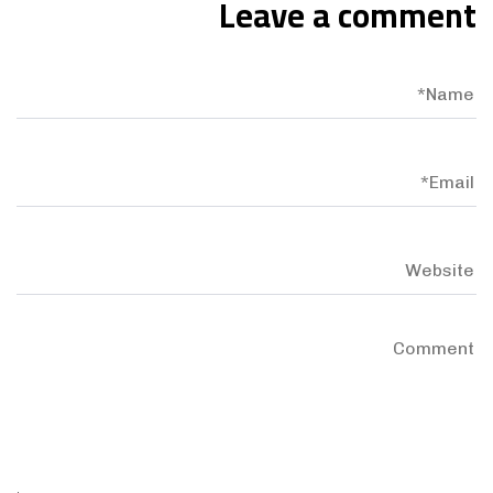
Leave a comment