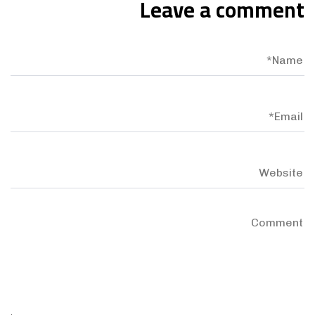
Leave a comment