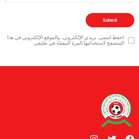
احفظ اسمي، بريدي الإلكتروني، والموقع الإلكتروني في هذا
المتصفح لاستخدامها المرة المقبلة في تعليقي.