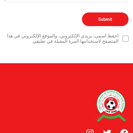
احفظ اسمي، بريدي الإلكتروني، والموقع الإلكتروني في هذا
المتصفح لاستخدامها المرة المقبلة في تعليقي.