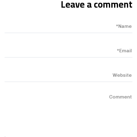
Leave a comment