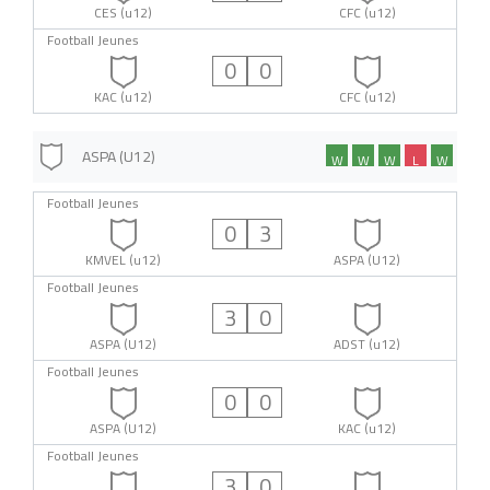
CES (u12)
CFC (u12)
Football Jeunes
0
0
KAC (u12)
CFC (u12)
ASPA (U12)
W
W
W
L
W
Football Jeunes
0
3
KMVEL (u12)
ASPA (U12)
Football Jeunes
3
0
ASPA (U12)
ADST (u12)
Football Jeunes
0
0
ASPA (U12)
KAC (u12)
Football Jeunes
3
0