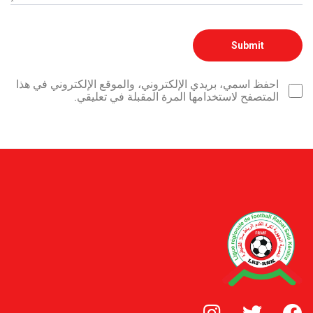
احفظ اسمي، بريدي الإلكتروني، والموقع الإلكتروني في هذا
المتصفح لاستخدامها المرة المقبلة في تعليقي.