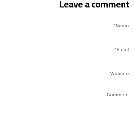
Leave a comment