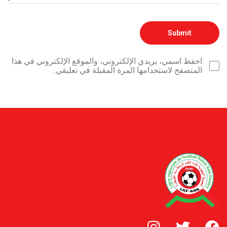
احفظ اسمي، بريدي الإلكتروني، والموقع الإلكتروني في هذا
المتصفح لاستخدامها المرة المقبلة في تعليقي.