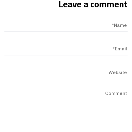
Leave a comment