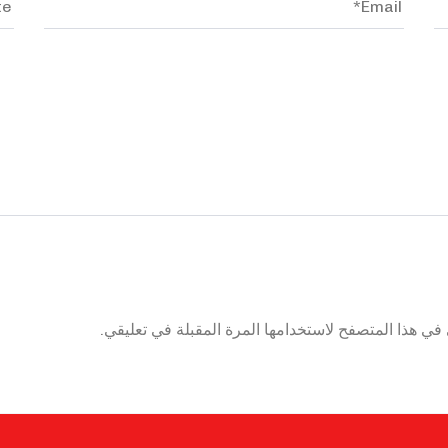
في هذا المتصفح لاستخدامها المرة المقبلة في تعليقي.