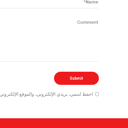
احفظ اسمي، بريدي الإلكتروني، والموقع الإلكتروني 