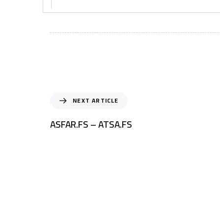
NEXT ARTICLE
ASFAR.FS – ATSA.FS