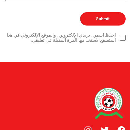
احفظ اسمي، بريدي الإلكتروني، والموقع الإلكتروني في هذا
المتصفح لاستخدامها المرة المقبلة في تعليقي.