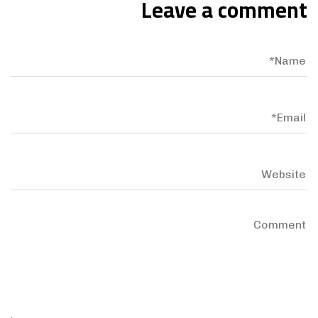
Leave a comment