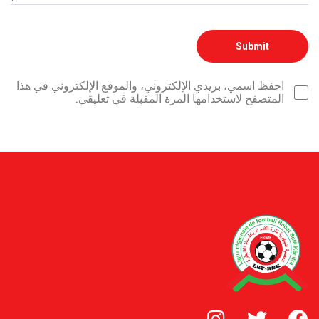
احفظ اسمي، بريدي الإلكتروني، والموقع الإلكتروني في هذا
المتصفح لاستخدامها المرة المقبلة في تعليقي.