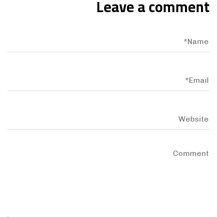
Leave a comment