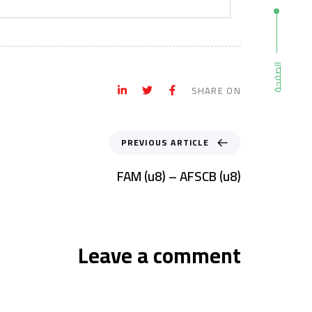
الصفحة
SHARE ON
PREVIOUS ARTICLE
FAM (u8) – AFSCB (u8)
Leave a comment