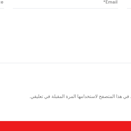
في هذا المتصفح لاستخدامها المرة المقبلة في تعليقي.