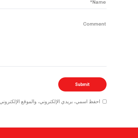
احفظ اسمي، بريدي الإلكتروني، والموقع الإلكتروني 