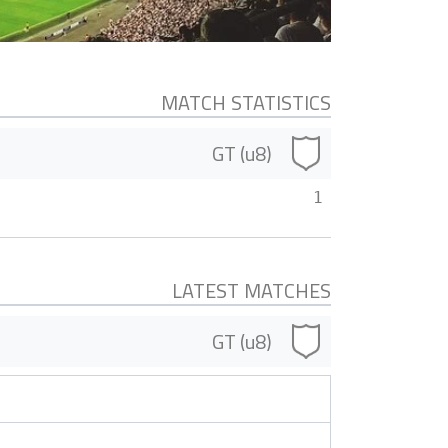
MATCH STATISTICS
GT (u8)
1
LATEST MATCHES
GT (u8)