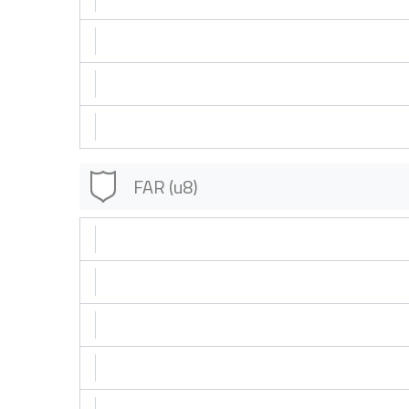
FAR (u8)