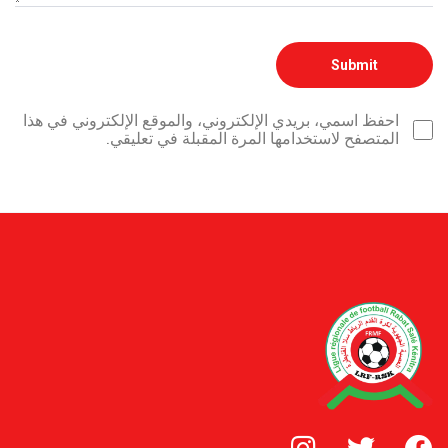
احفظ اسمي، بريدي الإلكتروني، والموقع الإلكتروني في هذا
المتصفح لاستخدامها المرة المقبلة في تعليقي.