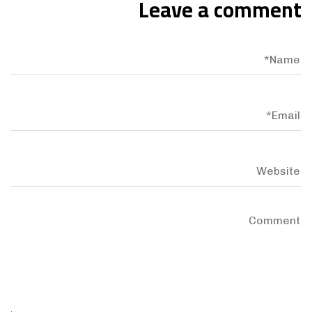
Leave a comment