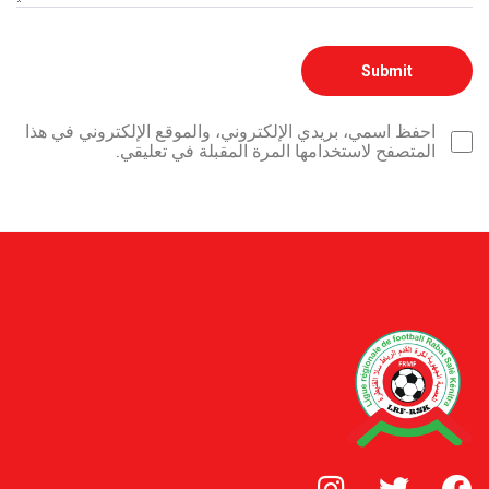
احفظ اسمي، بريدي الإلكتروني، والموقع الإلكتروني في هذا
المتصفح لاستخدامها المرة المقبلة في تعليقي.