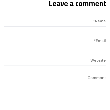
Leave a comment