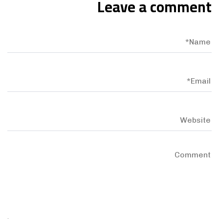
Leave a comment