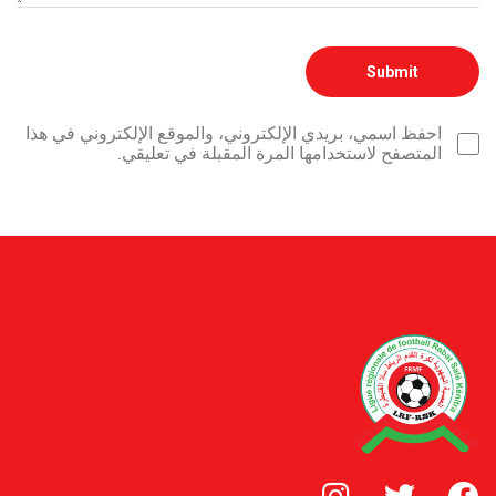
احفظ اسمي، بريدي الإلكتروني، والموقع الإلكتروني في هذا
المتصفح لاستخدامها المرة المقبلة في تعليقي.