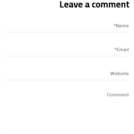
Leave a comment