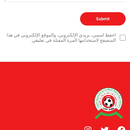
احفظ اسمي، بريدي الإلكتروني، والموقع الإلكتروني في هذا
المتصفح لاستخدامها المرة المقبلة في تعليقي.