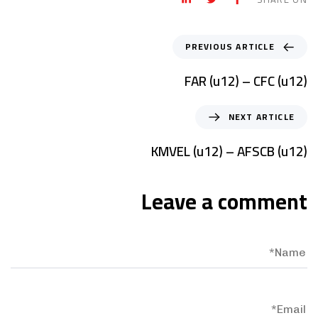
PREVIOUS ARTICLE
FAR (u12) – CFC (u12)
NEXT ARTICLE
KMVEL (u12) – AFSCB (u12)
Leave a comment