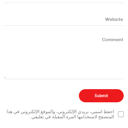
احفظ اسمي، بريدي الإلكتروني، والموقع الإلكتروني في هذا
المتصفح لاستخدامها المرة المقبلة في تعليقي.