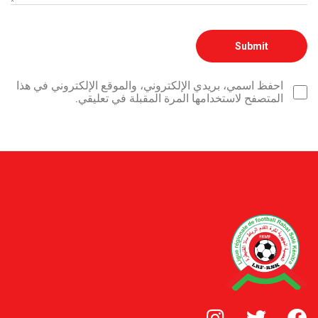
احفظ اسمي، بريدي الإلكتروني، والموقع الإلكتروني في هذا
المتصفح لاستخدامها المرة المقبلة في تعليقي.