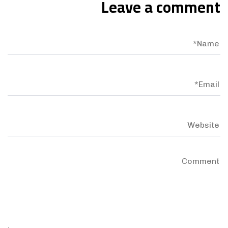
Leave a comment