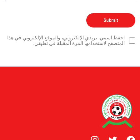
احفظ اسمي، بريدي الإلكتروني، والموقع الإلكتروني في هذا
المتصفح لاستخدامها المرة المقبلة في تعليقي.