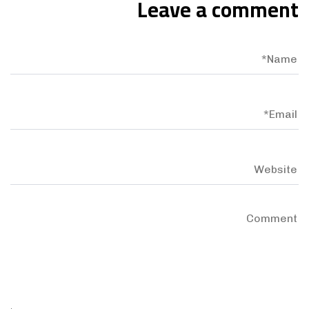
Leave a comment